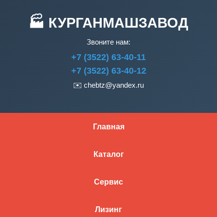
🏭 КУРГАНМАШЗАВОД
Звоните нам:
+7 (3522) 63-40-11
+7 (3522) 63-40-12
✉️
chebtz@yandex.ru
Главная
Каталог
Сервис
Лизинг