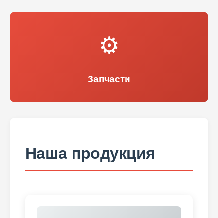
⚙️
Запчасти
Наша продукция