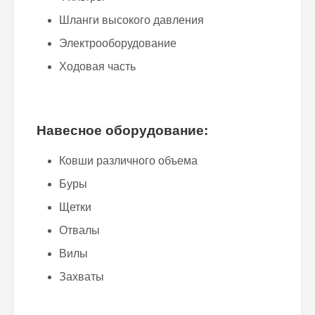
Шланги высокого давления
Электрооборудование
Ходовая часть
Навесное оборудование:
Ковши различного объема
Буры
Щетки
Отвалы
Вилы
Захваты