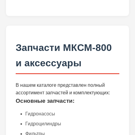
Запчасти МКСМ-800
и аксессуары
В нашем каталоге представлен полный
ассортимент запчастей и комплектующих:
Основные запчасти:
Гидронасосы
Гидроцилиндры
Фильтры