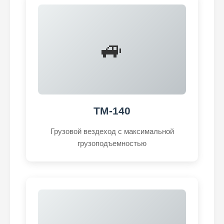
🚙
ТМ-140
Грузовой вездеход с максимальной
грузоподъемностью