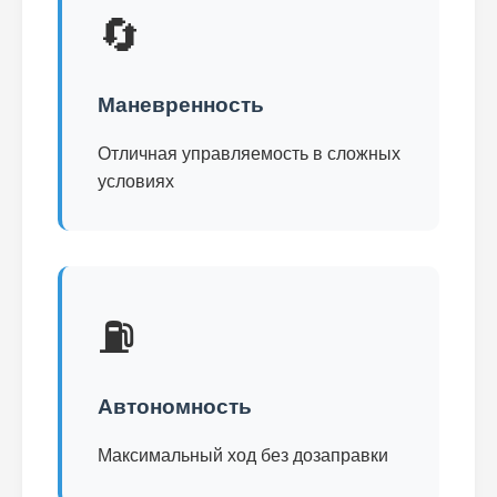
🔄
Маневренность
Отличная управляемость в сложных
условиях
⛽
Автономность
Максимальный ход без дозаправки