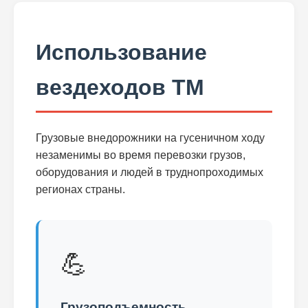
Использование
вездеходов ТМ
Грузовые внедорожники на гусеничном ходу
незаменимы во время перевозки грузов,
оборудования и людей в труднопроходимых
регионах страны.
💪
Грузоподъемность