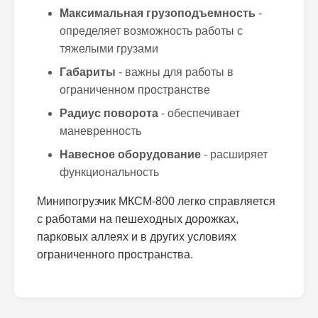
Максимальная грузоподъемность
-
определяет возможность работы с
тяжелыми грузами
Габариты
- важны для работы в
ограниченном пространстве
Радиус поворота
- обеспечивает
маневренность
Навесное оборудование
- расширяет
функциональность
Минипогрузчик МКСМ-800 легко справляется
с работами на пешеходных дорожках,
парковых аллеях и в других условиях
ограниченного пространства.