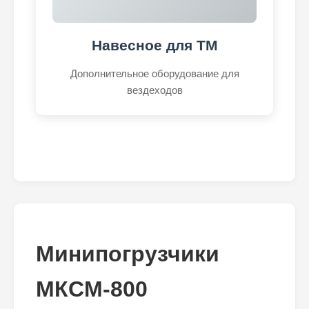
Навесное для ТМ
Дополнительное оборудование для
вездеходов
Минипогрузчики
МКСМ-800