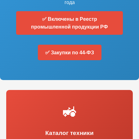
года
✅ Включены в Реестр
промышленной продукции РФ
✅ Закупки по 44-ФЗ
🚜
Каталог техники