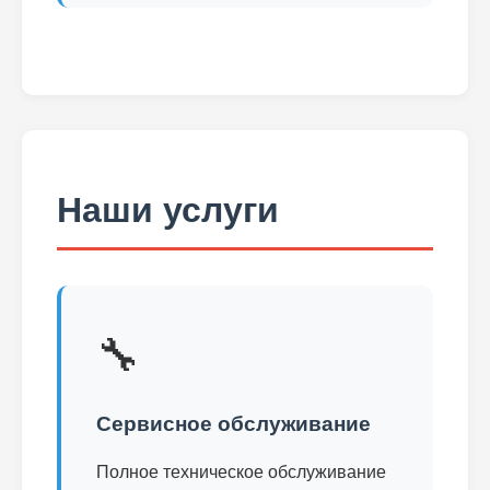
Наши услуги
🔧
Сервисное обслуживание
Полное техническое обслуживание