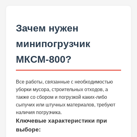
Зачем нужен
минипогрузчик
МКСМ-800?
Все работы, связанные с необходимостью
уборки мусора, строительных отходов, а
также со сбором и погрузкой каких-либо
сыпучих или штучных материалов, требуют
наличия погрузчика.
Ключевые характеристики при
выборе: