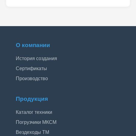
О компании
История создания
Сертификаты
Производство
Продукция
Каталог техники
Погрузчики МКСМ
Вездеходы ТМ