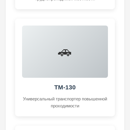
🚗
ТМ-130
Универсальный транспортер повышенной
проходимости