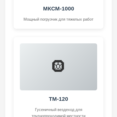
МКСМ-1000
Мощный погрузчик для тяжелых работ
🛞
ТМ-120
Гусеничный вездеход для
труднопроходимой местности