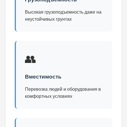
Высокая грузоподъемность даже на
неустойчивых грунтах
👥
Вместимость
Перевозка людей и оборудования в
комфортных условиях