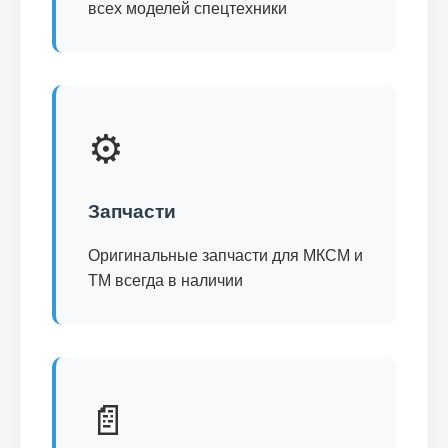
всех моделей спецтехники
⚙️
Запчасти
Оригинальные запчасти для МКСМ и
ТМ всегда в наличии
📄