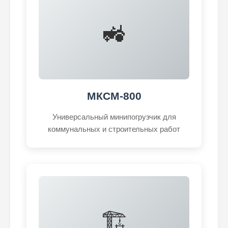
🚜
МКСМ-800
Универсальный минипогрузчик для
коммунальных и строительных работ
🏗️