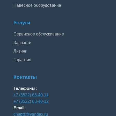
Навесное оборудование
Услуги
Сервисное обслуживание
Запчасти
Лизинг
Гарантия
Контакты
Телефоны:
+7 (3522) 63-40-11
+7 (3522) 63-40-12
Email:
chebtz@yandex.ru