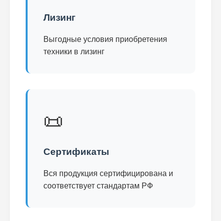
Лизинг
Выгодные условия приобретения
техники в лизинг
📜
Сертификаты
Вся продукция сертифицирована и
соответствует стандартам РФ