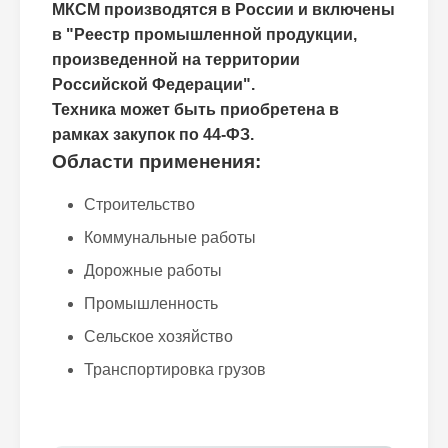
МКСМ производятся в России и включены
в "Реестр промышленной продукции,
произведенной на территории
Российской Федерации".
Техника может быть приобретена в
рамках закупок по 44-ФЗ.
Области применения:
Строительство
Коммунальные работы
Дорожные работы
Промышленность
Сельское хозяйство
Транспортировка грузов